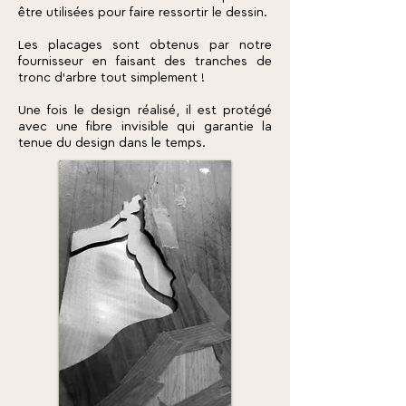
être utilisées pour faire ressortir le dessin.
Les placages sont obtenus par notre
fournisseur en faisant des tranches de
tronc d'arbre tout simplement !
Une fois le design réalisé, il est protégé
avec une fibre invisible qui garantie la
tenue du design dans le temps.