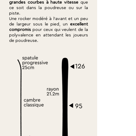
grandes courbes à haute vitesse
que
ce soit dans la poudreuse ou sur la
piste.
Une rocker modéré à l'avant et un peu
de largeur sous le pied, un
excellent
compromis
pour ceux qui veulent de la
polyvalence en attendant les joueurs
de poudreuse.