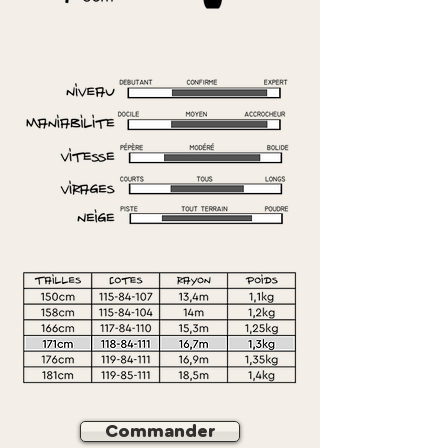
Commander