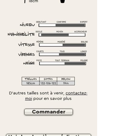
D'autres tailles sont à venir,
contactez-
moi
pour en savoir plus
Commander