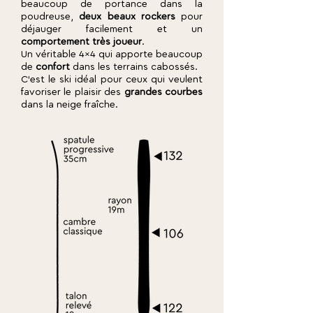
beaucoup de portance dans la
poudreuse,
deux beaux rockers
pour
déjauger facilement et un
comportement très joueur
.
Un véritable 4x4 qui apporte beaucoup
de
confort
dans les terrains cabossés.
C'est le ski idéal pour ceux qui veulent
favoriser le plaisir des
grandes courbes
dans la neige fraîche.